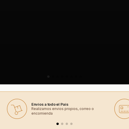
Envios a todo el Pais
Realizamos envios propios, correo o
encomienda