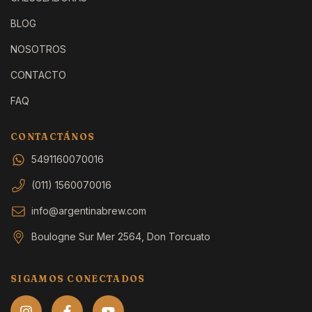
BLOG
NOSOTROS
CONTACTO
FAQ
CONTACTÁNOS
5491160070016
(011) 1560070016
info@argentinabrew.com
Boulogne Sur Mer 2564, Don Torcuato
SIGAMOS CONECTADOS