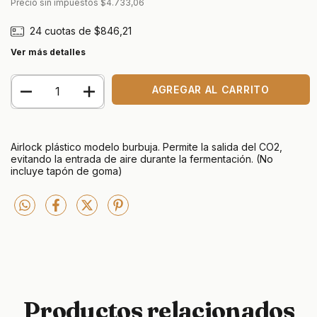
Precio sin impuestos
$4.733,06
24
cuotas de
$846,21
Ver más detalles
Airlock plástico modelo burbuja. Permite la salida del CO2,
evitando la entrada de aire durante la fermentación. (No
incluye tapón de goma)
Productos relacionados