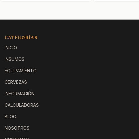
CATEGORÍAS
INICIO
INSUMOS
EQUIPAMIENTO
CERVEZAS
INFORMACIÓN
CALCULADORAS
BLOG
NOSOTROS