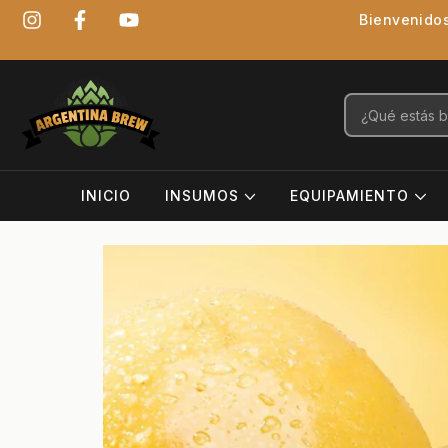
Bienvenidos
INICIO
INSUMOS
EQUIPAMIENTO