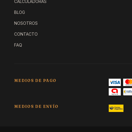
CALCULADORAS
BLOG
NOSOTROS
CONTACTO
FAQ
MEDIOS DE PAGO
MEDIOS DE ENVÍO