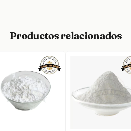
Productos relacionados