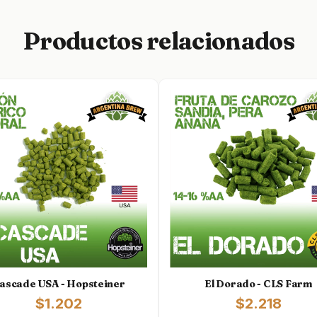
Productos relacionados
ascade USA - Hopsteiner
El Dorado - CLS Farm
$1.202
$2.218