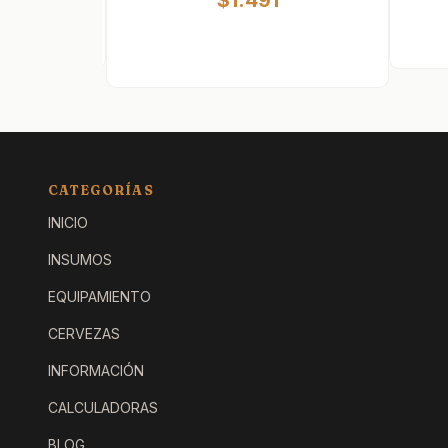
$1.491
CATEGORÍAS
INICIO
INSUMOS
EQUIPAMIENTO
CERVEZAS
INFORMACIÓN
CALCULADORAS
BLOG