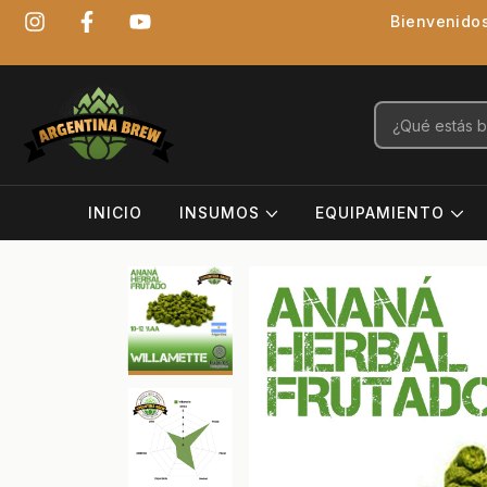
Bienvenidos
INICIO
INSUMOS
EQUIPAMIENTO