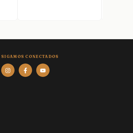
SIGAMOS CONECTADOS